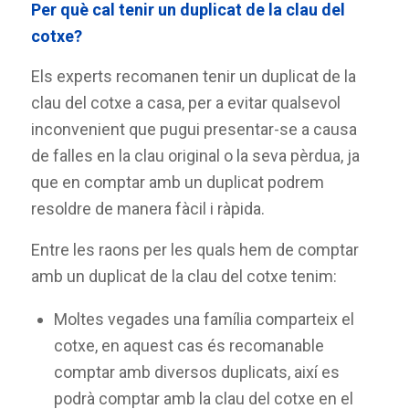
Per què cal tenir un duplicat de la clau del
cotxe?
Els experts recomanen tenir un duplicat de la
clau del cotxe a casa, per a evitar qualsevol
inconvenient que pugui presentar-se a causa
de falles en la clau original o la seva pèrdua, ja
que en comptar amb un duplicat podrem
resoldre de manera fàcil i ràpida.
Entre les raons per les quals hem de comptar
amb un duplicat de la clau del cotxe tenim:
Moltes vegades una família comparteix el
cotxe, en aquest cas és recomanable
comptar amb diversos duplicats, així es
podrà comptar amb la clau del cotxe en el