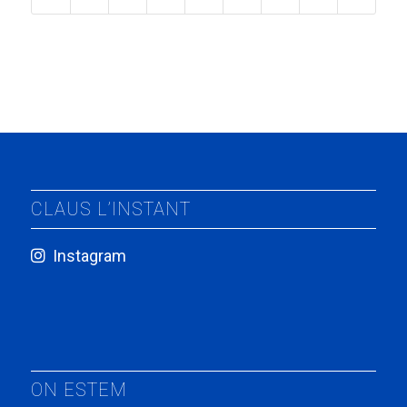
CLAUS L’INSTANT
Instagram
ON ESTEM