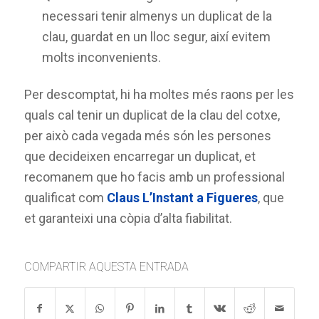
necessari tenir almenys un duplicat de la
clau, guardat en un lloc segur, així evitem
molts inconvenients.
Per descomptat, hi ha moltes més raons per les
quals cal tenir un duplicat de la clau del cotxe,
per això cada vegada més són les persones
que decideixen encarregar un duplicat, et
recomanem que ho facis amb un professional
qualificat com
Claus L’Instant a Figueres
, que
et garanteixi una còpia d’alta fiabilitat.
COMPARTIR AQUESTA ENTRADA