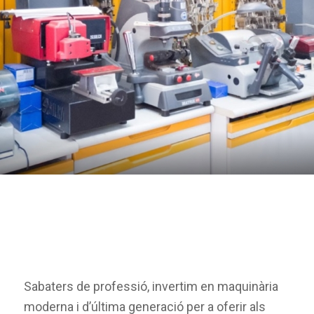
Sabaters de professió, invertim en maquinària
moderna i d’última generació per a oferir als