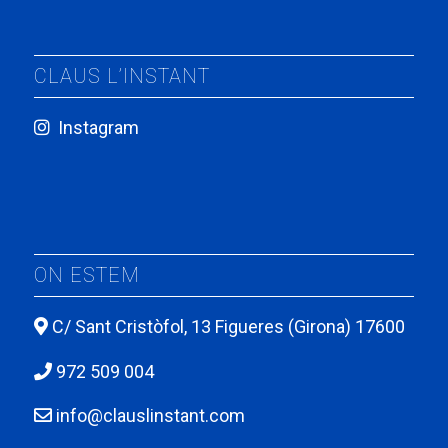
CLAUS L’INSTANT
Instagram
ON ESTEM
C/ Sant Cristòfol, 13 Figueres (Girona) 17600
972 509 004
info@clauslinstant.com