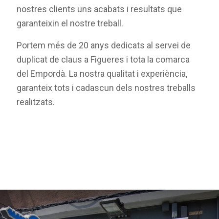
nostres clients uns acabats i resultats que
garanteixin el nostre treball.
Portem més de 20 anys dedicats al servei de
duplicat de claus a Figueres i tota la comarca
del Empordà. La nostra qualitat i experiència,
garanteix tots i cadascun dels nostres treballs
realitzats.