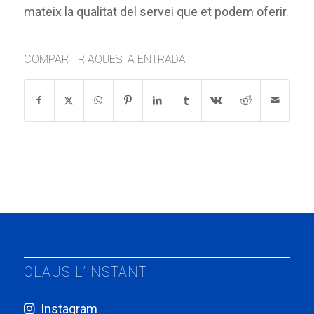
mateix la qualitat del servei que et podem oferir.
COMPARTIR AQUESTA ENTRADA
CLAUS L’INSTANT
Instagram