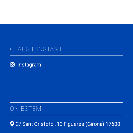
CLAUS L’INSTANT
Instagram
ON ESTEM
C/ Sant Cristòfol, 13 Figueres (Girona) 17600