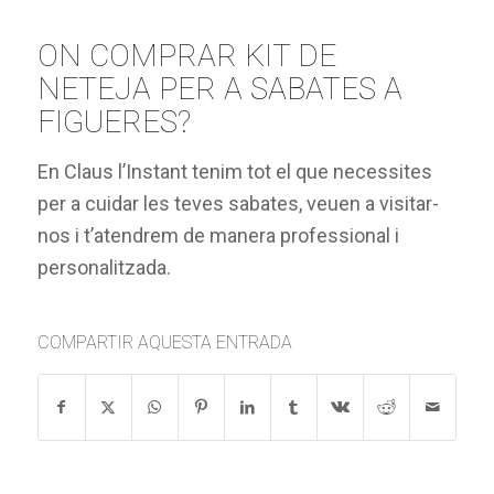
ON COMPRAR KIT DE
NETEJA PER A SABATES A
FIGUERES?
En Claus l’Instant tenim tot el que necessites
per a cuidar les teves sabates, veuen a visitar-
nos i t’atendrem de manera professional i
personalitzada.
COMPARTIR AQUESTA ENTRADA