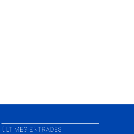
ÚLTIMES ENTRADES