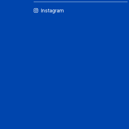
Instagram