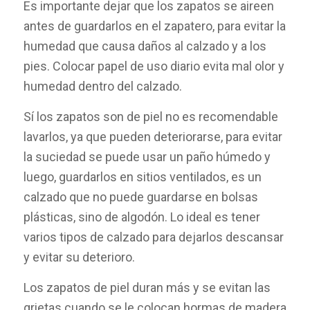
Es importante dejar que los zapatos se aireen
antes de guardarlos en el zapatero, para evitar la
humedad que causa daños al calzado y a los
pies. Colocar papel de uso diario evita mal olor y
humedad dentro del calzado.
Sí los zapatos son de piel no es recomendable
lavarlos, ya que pueden deteriorarse, para evitar
la suciedad se puede usar un paño húmedo y
luego, guardarlos en sitios ventilados, es un
calzado que no puede guardarse en bolsas
plásticas, sino de algodón. Lo ideal es tener
varios tipos de calzado para dejarlos descansar
y evitar su deterioro.
Los zapatos de piel duran más y se evitan las
grietas cuando se le colocan hormas de madera