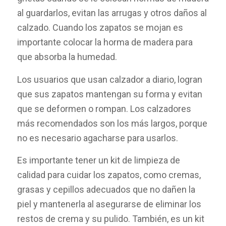
al guardarlos, evitan las arrugas y otros daños al
calzado. Cuando los zapatos se mojan es
importante colocar la horma de madera para
que absorba la humedad.
Los usuarios que usan calzador a diario, logran
que sus zapatos mantengan su forma y evitan
que se deformen o rompan. Los calzadores
más recomendados son los más largos, porque
no es necesario agacharse para usarlos.
Es importante tener un kit de limpieza de
calidad para cuidar los zapatos, como cremas,
grasas y cepillos adecuados que no dañen la
piel y mantenerla al asegurarse de eliminar los
restos de crema y su pulido. También, es un kit