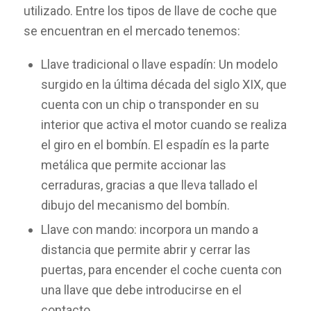
utilizado. Entre los tipos de llave de coche que
se encuentran en el mercado tenemos:
Llave tradicional o llave espadín: Un modelo
surgido en la última década del siglo XIX, que
cuenta con un chip o transponder en su
interior que activa el motor cuando se realiza
el giro en el bombín. El espadín es la parte
metálica que permite accionar las
cerraduras, gracias a que lleva tallado el
dibujo del mecanismo del bombín.
Llave con mando: incorpora un mando a
distancia que permite abrir y cerrar las
puertas, para encender el coche cuenta con
una llave que debe introducirse en el
contacto.