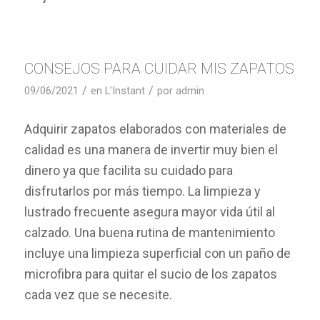
CONSEJOS PARA CUIDAR MIS ZAPATOS
/
/
09/06/2021
en
L'Instant
por
admin
Adquirir zapatos elaborados con materiales de
calidad es una manera de invertir muy bien el
dinero ya que facilita su cuidado para
disfrutarlos por más tiempo. La limpieza y
lustrado frecuente asegura mayor vida útil al
calzado. Una buena rutina de mantenimiento
incluye una limpieza superficial con un paño de
microfibra para quitar el sucio de los zapatos
cada vez que se necesite.