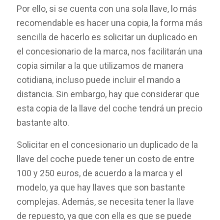
Por ello, si se cuenta con una sola llave, lo más
recomendable es hacer una copia, la forma más
sencilla de hacerlo es solicitar un duplicado en
el concesionario de la marca, nos facilitarán una
copia similar a la que utilizamos de manera
cotidiana, incluso puede incluir el mando a
distancia. Sin embargo, hay que considerar que
esta copia de la llave del coche tendrá un precio
bastante alto.
Solicitar en el concesionario un duplicado de la
llave del coche puede tener un costo de entre
100 y 250 euros, de acuerdo a la marca y el
modelo, ya que hay llaves que son bastante
complejas. Además, se necesita tener la llave
de repuesto, ya que con ella es que se puede