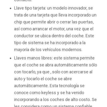
Llave tipo tarjeta: un modelo innovador, se
trata de una tarjeta que lleva incorporado un
chip que permite abrir o cerrar las puertas,
así como arrancar el motor, una vez que el
conductor se ubica dentro del coche. Este
tipo de sistema se ha incorporado a la
mayoría de los vehículos modernos.
Llaves manos libres: este sistema permite
que el coche se abra automáticamente sólo
con tocarlo, ya que , solo con acercarse al
auto y tocarlo el coche se abre
automáticamente. Esta tecnología se
conoce como keyless y se ha venido
incorporando a los coches de alto costo. Se
les considera como un sistema confiable,