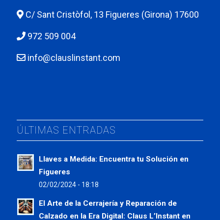
C/ Sant Cristòfol, 13 Figueres (Girona) 17600
972 509 004
info@clauslinstant.com
ÚLTIMAS ENTRADAS
Llaves a Medida: Encuentra tu Solución en
Figueres
02/02/2024 - 18:18
El Arte de la Cerrajería y Reparación de
Calzado en la Era Digital: Claus L’Instant en