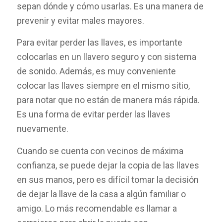
sepan dónde y cómo usarlas. Es una manera de
prevenir y evitar males mayores.
Para evitar perder las llaves, es importante
colocarlas en un llavero seguro y con sistema
de sonido. Además, es muy conveniente
colocar las llaves siempre en el mismo sitio,
para notar que no están de manera más rápida.
Es una forma de evitar perder las llaves
nuevamente.
Cuando se cuenta con vecinos de máxima
confianza, se puede dejar la copia de las llaves
en sus manos, pero es difícil tomar la decisión
de dejar la llave de la casa a algún familiar o
amigo. Lo más recomendable es llamar a