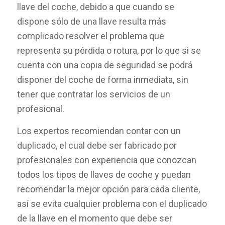
llave del coche, debido a que cuando se
dispone sólo de una llave resulta más
complicado resolver el problema que
representa su pérdida o rotura, por lo que si se
cuenta con una copia de seguridad se podrá
disponer del coche de forma inmediata, sin
tener que contratar los servicios de un
profesional.
Los expertos recomiendan contar con un
duplicado, el cual debe ser fabricado por
profesionales con experiencia que conozcan
todos los tipos de llaves de coche y puedan
recomendar la mejor opción para cada cliente,
así se evita cualquier problema con el duplicado
de la llave en el momento que debe ser