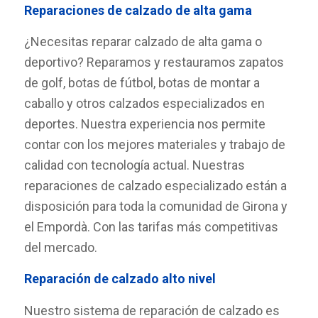
Reparaciones de calzado de alta gama
¿Necesitas reparar calzado de alta gama o
deportivo? Reparamos y restauramos zapatos
de golf, botas de fútbol, botas de montar a
caballo y otros calzados especializados en
deportes. Nuestra experiencia nos permite
contar con los mejores materiales y trabajo de
calidad con tecnología actual. Nuestras
reparaciones de calzado especializado están a
disposición para toda la comunidad de Girona y
el Empordà. Con las tarifas más competitivas
del mercado.
Reparación de calzado alto nivel
Nuestro sistema de reparación de calzado es