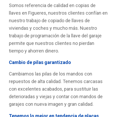
Somos referencia de calidad en copias de
llaves en Figueres, nuestros clientes confían en
nuestro trabajo de copiado de llaves de
viviendas y coches y mucho más. Nuestro
trabajo de programación de la llave del garaje
permite que nuestros clientes no pierdan
tiempo y ahorren dinero.
Cambio de pilas garantizado
Cambiamos las pilas de los mandos con
repuestos de alta calidad. Tenemos carcasas
con excelentes acabados, para sustituir las
deterioradas y viejas y contar con mandos de
garajes con nueva imagen y gran calidad.
Tenemos lo mejor en tendencia de placas