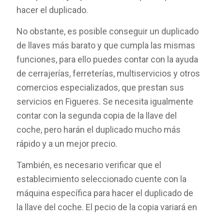
hacer el duplicado.
No obstante, es posible conseguir un duplicado
de llaves más barato y que cumpla las mismas
funciones, para ello puedes contar con la ayuda
de cerrajerías, ferreterías, multiservicios y otros
comercios especializados, que prestan sus
servicios en Figueres. Se necesita igualmente
contar con la segunda copia de la llave del
coche, pero harán el duplicado mucho más
rápido y a un mejor precio.
También, es necesario verificar que el
establecimiento seleccionado cuente con la
máquina específica para hacer el duplicado de
la llave del coche. El pecio de la copia variará en