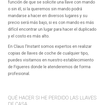
función de que se solicite una llave con mando
o sin él, si la queremos sin mando podrá
mandarse a hacer en diversos lugares y su
precio será más bajo, si es con mando es más
difícil encontrar un lugar para hacer el duplicado
y el costo es más alto.
En Claus l’Instant somos expertos en realizar
copias de llaves de coche de cualquier tipo,
puedes visitarnos en nuestro establecimiento
de Figueres donde le atenderemos de forma
profesional.
QUÉ HACER SI HE PERDIDO LAS LLAVES
DE CASA