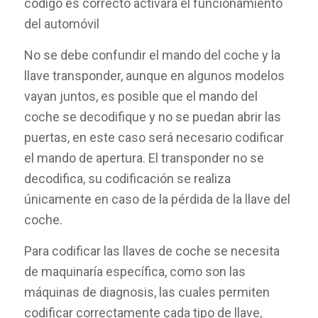
código es correcto activará el funcionamiento
del automóvil
No se debe confundir el mando del coche y la
llave transponder, aunque en algunos modelos
vayan juntos, es posible que el mando del
coche se decodifique y no se puedan abrir las
puertas, en este caso será necesario codificar
el mando de apertura. El transponder no se
decodifica, su codificación se realiza
únicamente en caso de la pérdida de la llave del
coche.
Para codificar las llaves de coche se necesita
de maquinaría específica, como son las
máquinas de diagnosis, las cuales permiten
codificar correctamente cada tipo de llave,