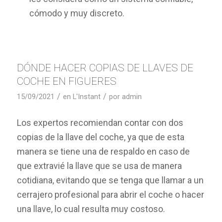
cómodo y muy discreto.
DÓNDE HACER COPIAS DE LLAVES DE
COCHE EN FIGUERES
/
/
15/09/2021
en
L'Instant
por
admin
Los expertos recomiendan contar con dos
copias de la llave del coche, ya que de esta
manera se tiene una de respaldo en caso de
que extravié la llave que se usa de manera
cotidiana, evitando que se tenga que llamar a un
cerrajero profesional para abrir el coche o hacer
una llave, lo cual resulta muy costoso.