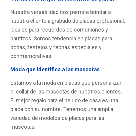
Nuestra versatilidad nos permite brindar a
nuestra clientela grabado de placas profesional,
ideales para recuerdos de comuniones y
bautizos. Somos tendencia en placas para
bodas, festejos y fechas especiales y
conmemorativas.
Moda que identifica a las mascotas
Estamos a la moda en placas que personalizan
el collar de las mascotas de nuestros clientes.
El mejor regalo para el peludo de casa es una
placa con su nombre. Tenemos una amplia
variedad de modelos de placas para las
mascotas.