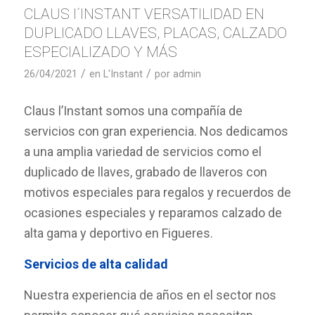
CLAUS I´INSTANT VERSATILIDAD EN
DUPLICADO LLAVES, PLACAS, CALZADO
ESPECIALIZADO Y MÁS
/
/
26/04/2021
en
L'Instant
por
admin
Claus l’Instant somos una compañía de
servicios con gran experiencia. Nos dedicamos
a una amplia variedad de servicios como el
duplicado de llaves, grabado de llaveros con
motivos especiales para regalos y recuerdos de
ocasiones especiales y reparamos calzado de
alta gama y deportivo en Figueres.
Servicios de alta calidad
Nuestra experiencia de años en el sector nos