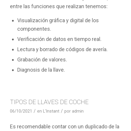
entre las funciones que realizan tenemos:
Visualización gráfica y digital de los
componentes.
Verificación de datos en tiempo real.
Lectura y borrado de códigos de avería.
Grabación de valores.
Diagnosis de la llave.
TIPOS DE LLAVES DE COCHE
/
/
06/10/2021
en
L'Instant
por
admin
Es recomendable contar con un duplicado de la