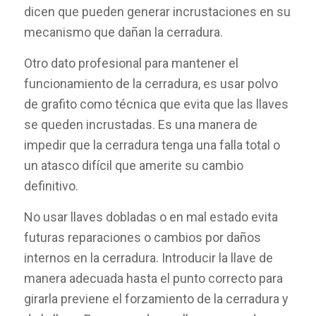
dicen que pueden generar incrustaciones en su
mecanismo que dañan la cerradura.
Otro dato profesional para mantener el
funcionamiento de la cerradura, es usar polvo
de grafito como técnica que evita que las llaves
se queden incrustadas. Es una manera de
impedir que la cerradura tenga una falla total o
un atasco difícil que amerite su cambio
definitivo.
No usar llaves dobladas o en mal estado evita
futuras reparaciones o cambios por daños
internos en la cerradura. Introducir la llave de
manera adecuada hasta el punto correcto para
girarla previene el forzamiento de la cerradura y