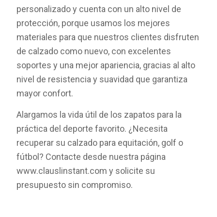
personalizado y cuenta con un alto nivel de
protección, porque usamos los mejores
materiales para que nuestros clientes disfruten
de calzado como nuevo, con excelentes
soportes y una mejor apariencia, gracias al alto
nivel de resistencia y suavidad que garantiza
mayor confort.
Alargamos la vida útil de los zapatos para la
práctica del deporte favorito. ¿Necesita
recuperar su calzado para equitación, golf o
fútbol? Contacte desde nuestra página
www.clauslinstant.com y solicite su
presupuesto sin compromiso.