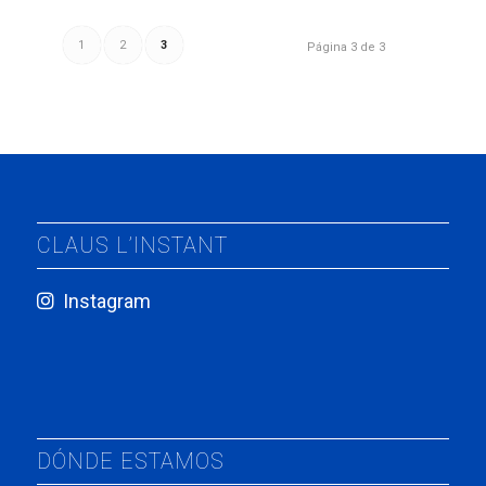
1
2
3
Página 3 de 3
CLAUS L’INSTANT
Instagram
DÓNDE ESTAMOS