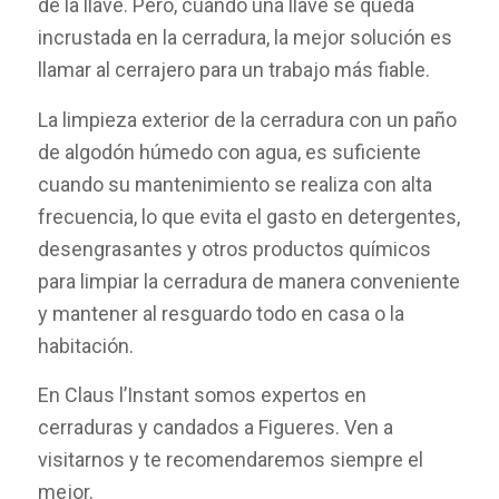
de la llave. Pero, cuando una llave se queda
incrustada en la cerradura, la mejor solución es
llamar al cerrajero para un trabajo más fiable.
La limpieza exterior de la cerradura con un paño
de algodón húmedo con agua, es suficiente
cuando su mantenimiento se realiza con alta
frecuencia, lo que evita el gasto en detergentes,
desengrasantes y otros productos químicos
para limpiar la cerradura de manera conveniente
y mantener al resguardo todo en casa o la
habitación.
En Claus l’Instant somos expertos en
cerraduras y candados a Figueres. Ven a
visitarnos y te recomendaremos siempre el
mejor.