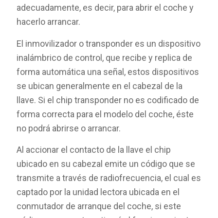
adecuadamente, es decir, para abrir el coche y
hacerlo arrancar.
El inmovilizador o transponder es un dispositivo
inalámbrico de control, que recibe y replica de
forma automática una señal, estos dispositivos
se ubican generalmente en el cabezal de la
llave. Si el chip transponder no es codificado de
forma correcta para el modelo del coche, éste
no podrá abrirse o arrancar.
Al accionar el contacto de la llave el chip
ubicado en su cabezal emite un código que se
transmite a través de radiofrecuencia, el cual es
captado por la unidad lectora ubicada en el
conmutador de arranque del coche, si este