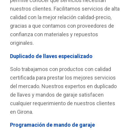
permite conocer qué servicios necesitan
nuestros clientes. Facilitamos servicios de alta
calidad con la mejor relación calidad-precio,
gracias a que contamos con proveedores de
confianza con materiales y repuestos
originales.
Duplicado de llaves especializado
Solo trabajamos con productos con calidad
certificada para prestar los mejores servicios
del mercado. Nuestros expertos en duplicado
de llaves y mandos de garaje satisfacen
cualquier requerimiento de nuestros clientes
en Girona.
Programación de mando de garaje