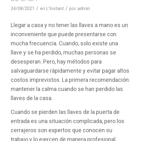
/
/
24/08/2021
en
L'Instant
por
admin
Llegar a casa y no tener las llaves a mano es un
inconveniente que puede presentarse con
mucha frecuencia. Cuando, solo existe una
llave y se ha perdido, muchas personas se
desesperan. Pero, hay métodos para
salvaguardarse rápidamente y evitar pagar altos
costos imprevistos. La primera recomendación:
mantener la calma cuando se han perdido las
llaves de la casa.
Cuando se pierden las llaves de la puerta de
entrada es una situación complicada, pero los
cerrajeros son expertos que conocen su
trabajo y lo ejercen de manera profesional.