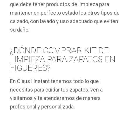
que debe tener productos de limpieza para
mantener en perfecto estado los otros tipos de
calzado, con lavado y uso adecuado que eviten
su daño.
¿DÓNDE COMPRAR KIT DE
LIMPIEZA PARA ZAPATOS EN
FIGUERES?
En Claus l’Instant tenemos todo lo que
necesitas para cuidar tus zapatos, ven a
visitarnos y te atenderemos de manera
profesional y personalizada.