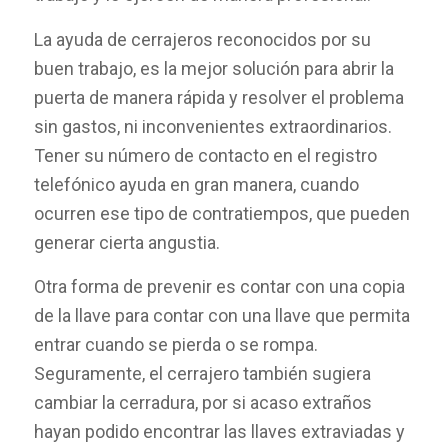
La ayuda de cerrajeros reconocidos por su
buen trabajo, es la mejor solución para abrir la
puerta de manera rápida y resolver el problema
sin gastos, ni inconvenientes extraordinarios.
Tener su número de contacto en el registro
telefónico ayuda en gran manera, cuando
ocurren ese tipo de contratiempos, que pueden
generar cierta angustia.
Otra forma de prevenir es contar con una copia
de la llave para contar con una llave que permita
entrar cuando se pierda o se rompa.
Seguramente, el cerrajero también sugiera
cambiar la cerradura, por si acaso extraños
hayan podido encontrar las llaves extraviadas y