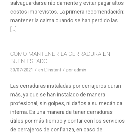
salvaguardarse rápidamente y evitar pagar altos
costos imprevistos. La primera recomendación:
mantener la calma cuando se han perdido las
[…]
CÓMO MANTENER LA CERRADURA EN
BUEN ESTADO
/
/
30/07/2021
en
L'Instant
por
admin
Las cerraduras instaladas por cerrajeros duran
más, ya que se han instalado de manera
profesional, sin golpes, ni daños a su mecánica
interna. Es una manera de tener cerraduras
útiles por más tiempo y contar con los servicios
de cerrajeros de confianza, en caso de