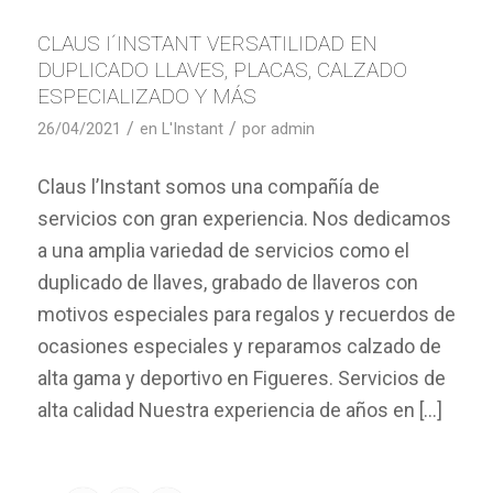
CLAUS I´INSTANT VERSATILIDAD EN
DUPLICADO LLAVES, PLACAS, CALZADO
ESPECIALIZADO Y MÁS
/
/
26/04/2021
en
L'Instant
por
admin
Claus l’Instant somos una compañía de
servicios con gran experiencia. Nos dedicamos
a una amplia variedad de servicios como el
duplicado de llaves, grabado de llaveros con
motivos especiales para regalos y recuerdos de
ocasiones especiales y reparamos calzado de
alta gama y deportivo en Figueres. Servicios de
alta calidad Nuestra experiencia de años en […]