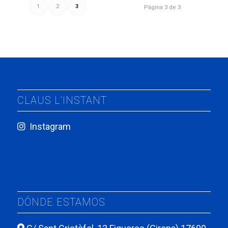
1
2
3
Página 3 de 3
CLAUS L’INSTANT
Instagram
DÓNDE ESTAMOS