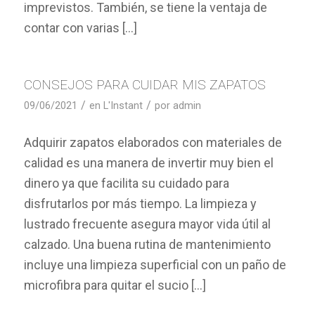
imprevistos. También, se tiene la ventaja de
contar con varias […]
CONSEJOS PARA CUIDAR MIS ZAPATOS
/
/
09/06/2021
en
L'Instant
por
admin
Adquirir zapatos elaborados con materiales de
calidad es una manera de invertir muy bien el
dinero ya que facilita su cuidado para
disfrutarlos por más tiempo. La limpieza y
lustrado frecuente asegura mayor vida útil al
calzado. Una buena rutina de mantenimiento
incluye una limpieza superficial con un paño de
microfibra para quitar el sucio […]