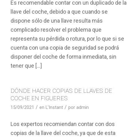
Es recomendable contar con un duplicado de la
llave del coche, debido a que cuando se
dispone sólo de una llave resulta más
complicado resolver el problema que
representa su pérdida o rotura, por lo que si se
cuenta con una copia de seguridad se podrá
disponer del coche de forma inmediata, sin
tener que […]
DÓNDE HACER COPIAS DE LLAVES DE
COCHE EN FIGUERES
/
/
15/09/2021
en
L'Instant
por
admin
Los expertos recomiendan contar con dos
copias de la llave del coche, ya que de esta