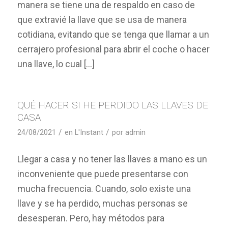
manera se tiene una de respaldo en caso de
que extravié la llave que se usa de manera
cotidiana, evitando que se tenga que llamar a un
cerrajero profesional para abrir el coche o hacer
una llave, lo cual […]
QUÉ HACER SI HE PERDIDO LAS LLAVES DE
CASA
/
/
24/08/2021
en
L'Instant
por
admin
Llegar a casa y no tener las llaves a mano es un
inconveniente que puede presentarse con
mucha frecuencia. Cuando, solo existe una
llave y se ha perdido, muchas personas se
desesperan. Pero, hay métodos para