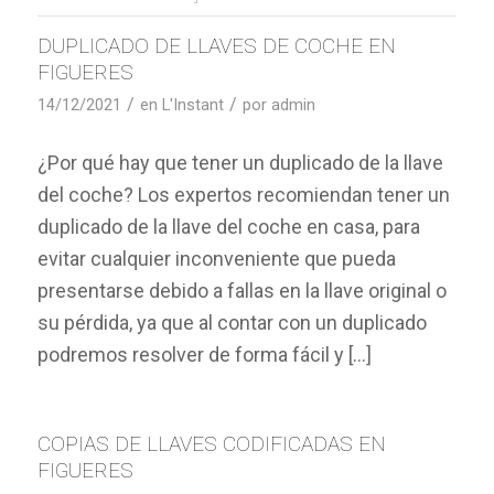
DUPLICADO DE LLAVES DE COCHE EN
FIGUERES
/
/
14/12/2021
en
L'Instant
por
admin
¿Por qué hay que tener un duplicado de la llave
del coche? Los expertos recomiendan tener un
duplicado de la llave del coche en casa, para
evitar cualquier inconveniente que pueda
presentarse debido a fallas en la llave original o
su pérdida, ya que al contar con un duplicado
podremos resolver de forma fácil y […]
COPIAS DE LLAVES CODIFICADAS EN
FIGUERES